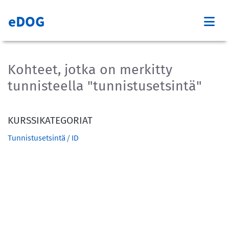
eDOG
Kohteet, jotka on merkitty
tunnisteella "tunnistusetsintä"
KURSSIKATEGORIAT
Tunnistusetsintä / ID