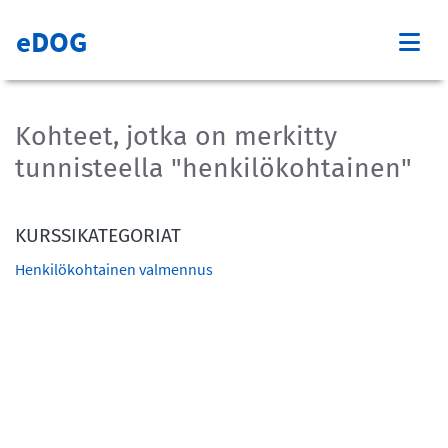
eDOG
Kohteet, jotka on merkitty
tunnisteella "henkilökohtainen"
KURSSIKATEGORIAT
Henkilökohtainen valmennus