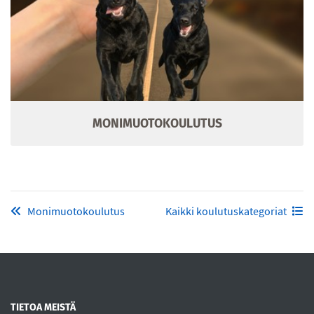
MONIMUOTOKOULUTUS
Monimuotokoulutus
Kaikki koulutuskategoriat
TIETOA MEISTÄ